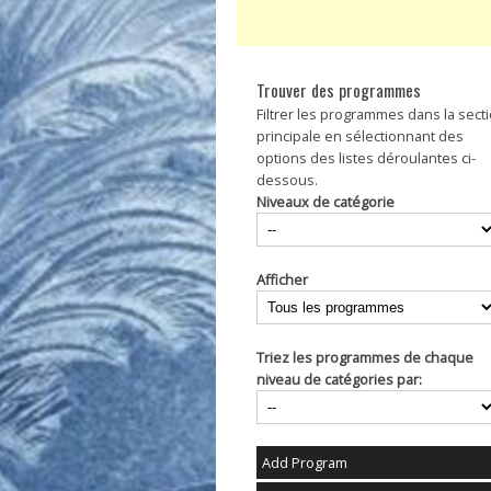
Trouver des programmes
Filtrer les programmes dans la sect
principale en sélectionnant des
options des listes déroulantes ci-
dessous.
Niveaux de catégorie
Afficher
Triez les programmes de chaque
niveau de catégories par:
Add Program