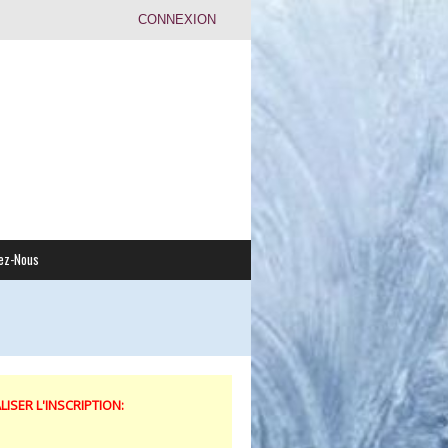
CONNEXION
ez-Nous
SER L'INSCRIPTION: