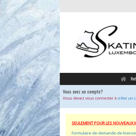
Ret
Vous avez un compte?
Vous devez vous connecter à
créer un 
SEULEMENT POUR LES NOUVEAUX 
Formulaire-de-demande-de-licence