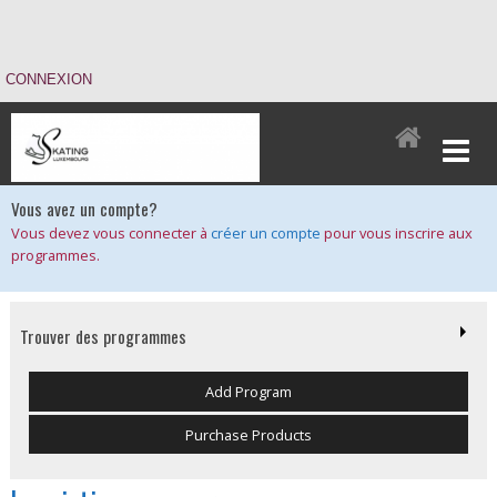
CONNEXION
Vous avez un compte?
Vous devez vous connecter à
créer un compte
pour vous inscrire aux
programmes.
Trouver des programmes
Add Program
Purchase Products