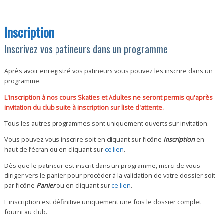
Inscription
Inscrivez vos patineurs dans un programme
Après avoir enregistré vos patineurs vous pouvez les inscrire dans un
programme.
L'inscription à nos cours Skaties et Adultes ne seront permis qu'après
invitation du club suite à inscription sur liste d'attente.
Tous les autres programmes sont uniquement ouverts sur invitation.
Vous pouvez vous inscrire soit en cliquant sur l’icône
Inscription
en
haut de l’écran ou en cliquant sur
ce lien
.
Dès que le patineur est inscrit dans un programme, merci de vous
diriger vers le panier pour procéder à la validation de votre dossier soit
par l’icône
Panier
ou en cliquant sur
ce lien
.
L'inscription est définitive uniquement une fois le dossier complet
fourni au club.