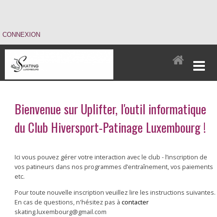
CONNEXION
Bienvenue sur Uplifter, l'outil informatique
du Club Hiversport-Patinage Luxembourg !
Ici vous pouvez gérer votre interaction avec le club - l’inscription de
vos patineurs dans nos programmes d’entraînement, vos paiements
etc.
Pour toute nouvelle inscription veuillez lire les instructions suivantes.
En cas de questions, n'hésitez pas à
contacter
skating.luxembourg@gmail.com